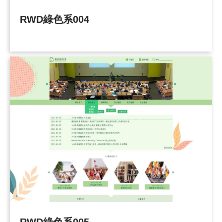
RWD綠色系004
RWD綠色系005