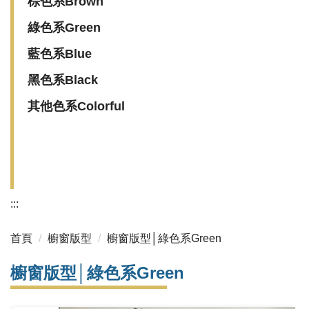
棕色系Brown
綠色系Green
藍色系Blue
黑色系Black
其他色系Colorful
:::
首頁
櫥窗版型
櫥窗版型│綠色系Green
櫥窗版型│綠色系Green