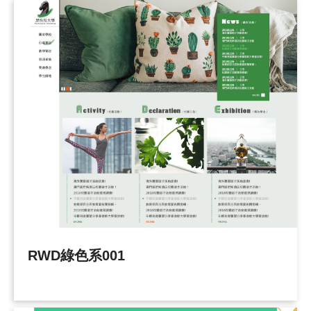
RWD綠色系001