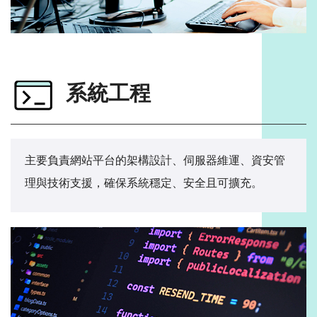
系統工程
主要負責網站平台的架構設計、伺服器維運、資安管
理與技術支援，確保系統穩定、安全且可擴充。