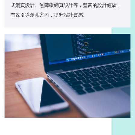
式網頁設計、無障礙網頁設計等，豐富的設計經驗，
有效引導創意方向，提升設計質感。