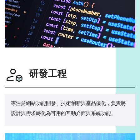
研發工程
專注於網站功能開發、技術創新與產品優化，負責將
設計與需求轉化為可用的互動介面與系統功能。