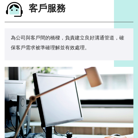
客戶服務
為公司與客戶間的橋樑，負責建立良好溝通管道，確
保客戶需求被準確理解並有效處理。