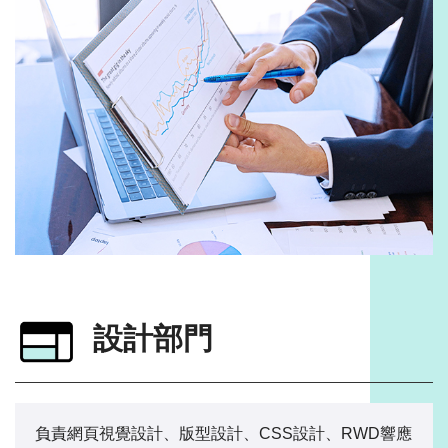
設計部門
負責網頁視覺設計、版型設計、CSS設計、RWD響應