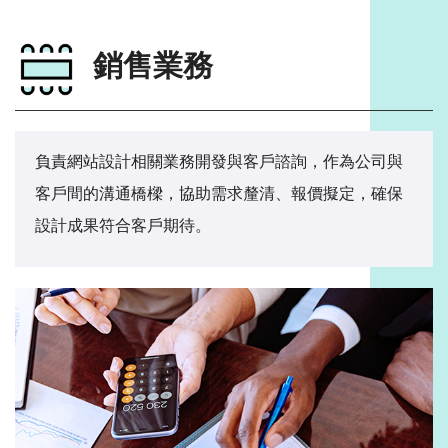
銷售業務
負責網站設計相關業務開發與客戶諮詢，作為公司與
客戶間的溝通橋樑，協助需求釐清、報價擬定，確保
設計成果符合客戶期待。