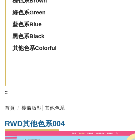
棕色系Brown
綠色系Green
藍色系Blue
黑色系Black
其他色系Colorful
:::
首頁
櫥窗版型│其他色系
RWD其他色系004