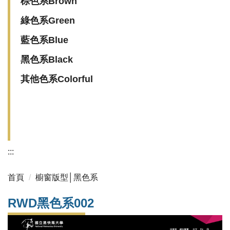
棕色系Brown
綠色系Green
藍色系Blue
黑色系Black
其他色系Colorful
:::
首頁
櫥窗版型│黑色系
RWD黑色系002