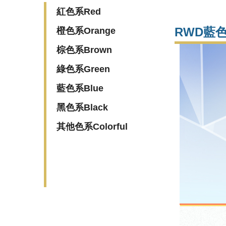
紅色系Red
RWD藍色
橙色系Orange
棕色系Brown
綠色系Green
藍色系Blue
黑色系Black
其他色系Colorful