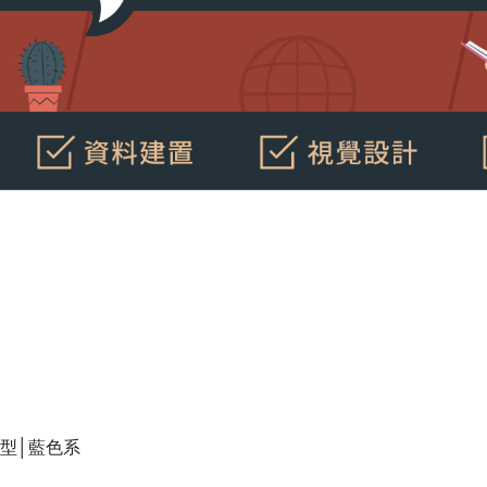
型│藍色系