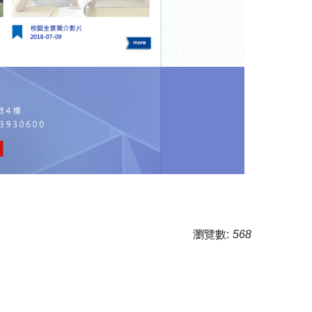
瀏覽數:
568