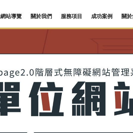
網站導覽
關於我們
服務項目
成功案例
關於