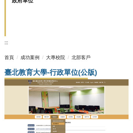
政府單位
:::
首頁
成功案例
大專校院
北部客戶
臺北教育大學-行政單位(公版)