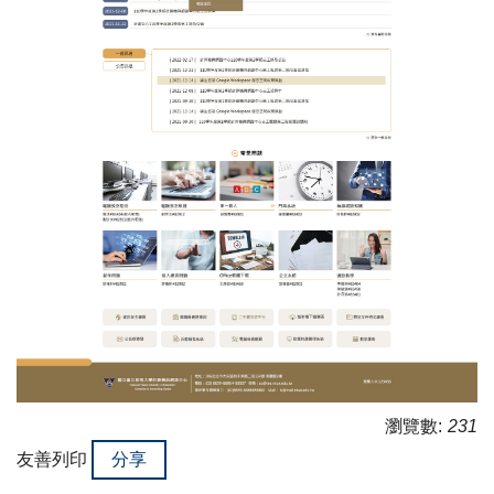
瀏覽數:
231
友善列印
分享