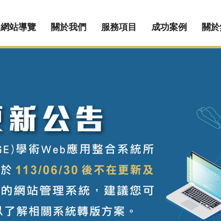
網站導覽
關於我們
服務項目
成功案例
關於