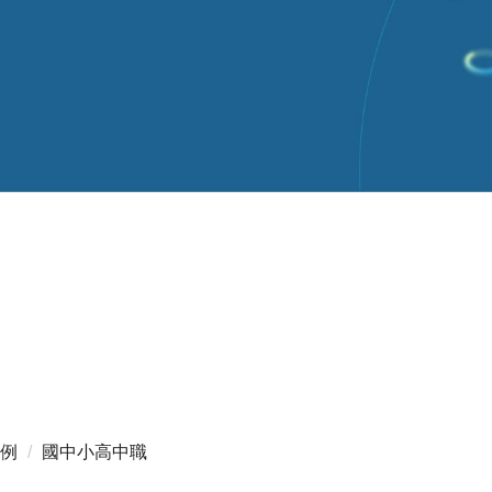
例
國中小高中職