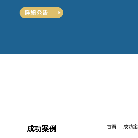
:::
:::
首頁
成功案
成功案例