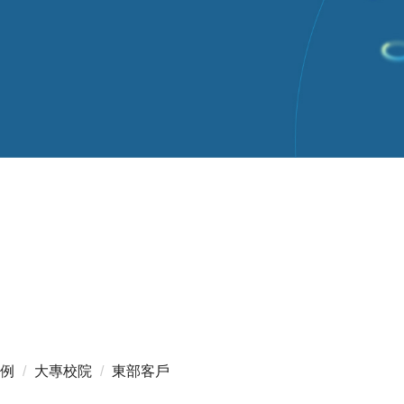
例
大專校院
東部客戶