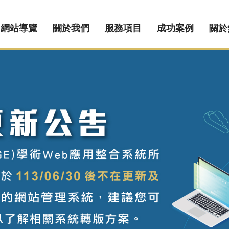
網站導覽
關於我們
服務項目
成功案例
關於