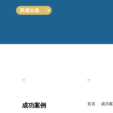
:::
:::
首頁
成功案
成功案例