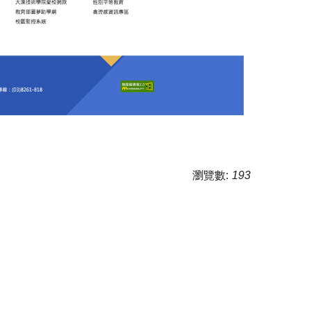
瀏覽數:
193