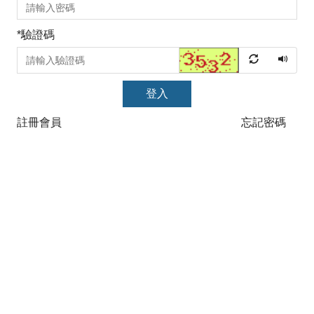
*
驗證碼
登入
註冊會員
忘記密碼