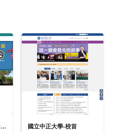
)
國立中正大學-校首