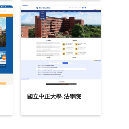
國立中正大學-法學院