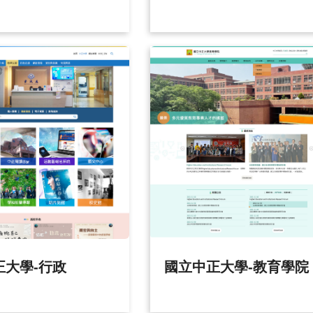
正大學-行政
國立中正大學-教育學院