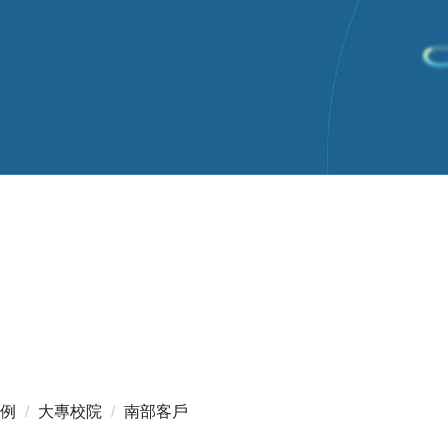
例
大專校院
南部客戶