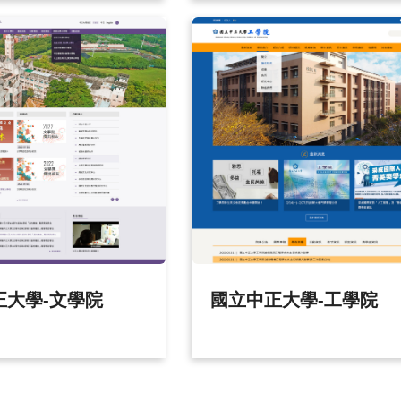
正大學-文學院
國立中正大學-工學院