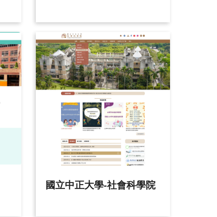
國立中正大學-社會科學院