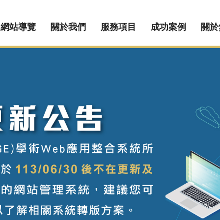
網站導覽
關於我們
服務項目
成功案例
關於