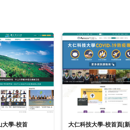
山大學-校首
大仁科技大學-校首頁(新版