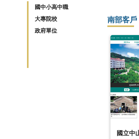
國中小高中職
南部客戶
大專院校
政府單位
國立中