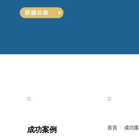
:::
:::
首頁
成功案
成功案例