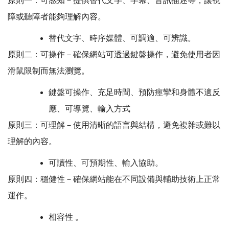
原則一：可感知－提供替代文字、字幕、音訊描述等，讓視
障或聽障者能夠理解內容。
替代文字、時序媒體、可調適、可辨識。
原則二：可操作－確保網站可透過鍵盤操作，避免使用者因
滑鼠限制而無法瀏覽。
鍵盤可操作、充足時間、預防痙攣和身體不適反
應、可導覽、輸入方式
原則三：可理解－使用清晰的語言與結構，避免複雜或難以
理解的內容。
可讀性、可預期性、輸入協助。
原則四：穩健性－確保網站能在不同設備與輔助技術上正常
運作。
相容性 。