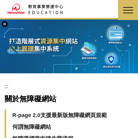
跳
到
主
要
內
容
區
:::
關於無障礙網站
R-page 2.0支援最新版無障礙網頁規範
何謂無障礙網站