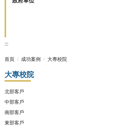
政府單位
:::
首頁
成功案例
大專校院
大專校院
北部客戶
中部客戶
南部客戶
東部客戶